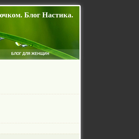
ючком. Блог Настика.
БЛОГ ДЛЯ ЖЕНЩИН