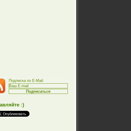
Подписка по E-Mail:
авляйте :)