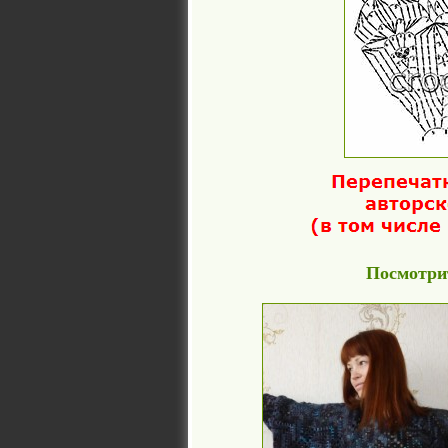
Посмотрит