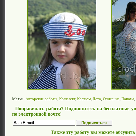
Метки:
Авторские работы
,
Комплект
,
Костюм
,
Лето
,
Описание
,
Панама
,
Понравилась работа? Подпишитесь на бесплатные ув
по электронной почте!
Также эту работу вы можете обсудить