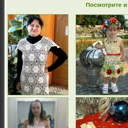
Посмотрите и