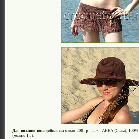
Для вязания понадобилось:
около 200 гр пряжи АННА (Сеам), 100% 
(можно 1,5).