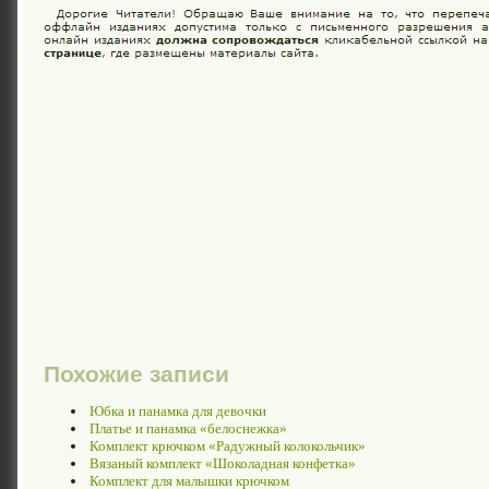
Похожие записи
Юбка и панамка для девочки
Платье и панамка «белоснежка»
Комплект крючком «Радужный колокольчик»
Вязаный комплект «Шоколадная конфетка»
Комплект для малышки крючком