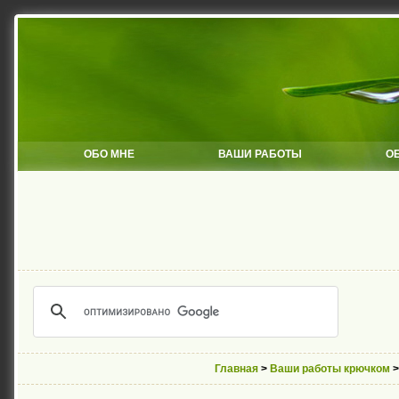
ОБО МНЕ
ВАШИ РАБОТЫ
О
Главная
>
Ваши работы крючком
>