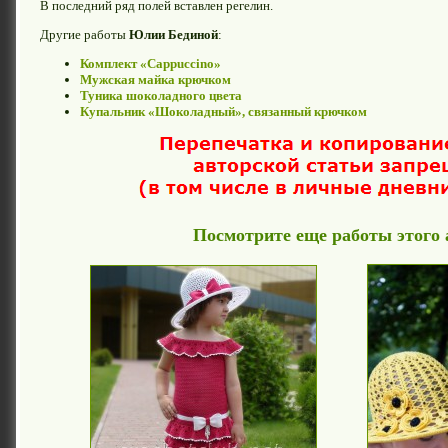
В последний ряд полей вставлен регелин.
Другие работы
Юлии Бединой
:
Комплект «Cappuccino»
Мужская майка крючком
Туника шоколадного цвета
Купальник «Шоколадный», связанный крючком
Посмотрите еще работы этого 