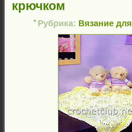
крючком
Рубрика:
Вязание для