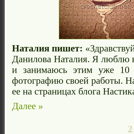
Наталия пишет:
«Здравствуй
Данилова Наталия. Я люблю 
и занимаюсь этим уже 10
фотографию своей работы. Н
ее на страницах блога Настик
Далее »
2