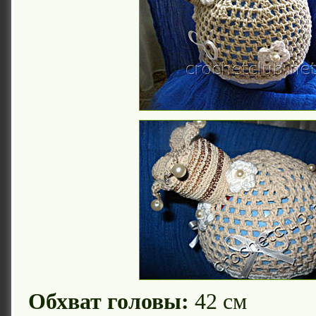
Обхват головы:
42 см