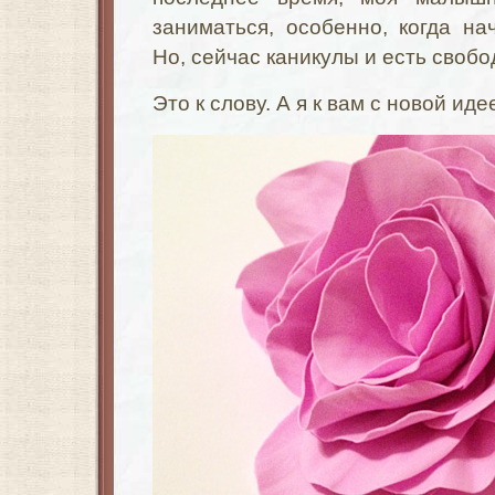
заниматься, особенно, когда на
Но, сейчас каникулы и есть своб
Это к слову. А я к вам с новой иде