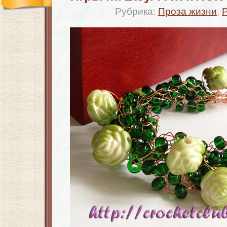
Рубрика:
Проза жизни
,