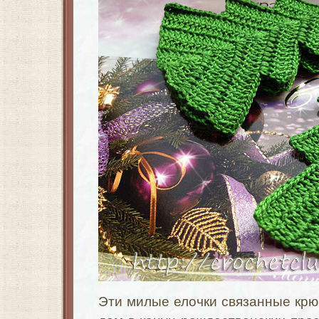
Эти милые елочки связанные крюч