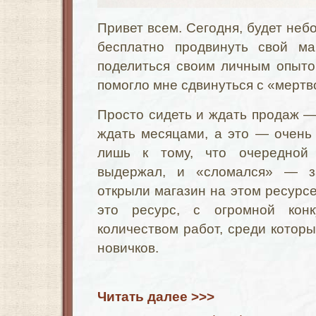
Привет всем. Сегодня, будет небо
бесплатно продвинуть свой м
поделиться своим личным опытом
помогло мне сдвинуться с «мертв
Просто сидеть и ждать продаж —
ждать месяцами, а это — очень
лишь к тому, что очередной
выдержал, и «сломался» — з
открыли магазин на этом ресурсе
это ресурс, с огромной кон
количеством работ, среди которы
новичков.
Читать далее >>>