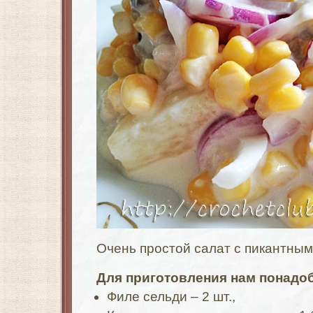
Очень простой салат с пикантным
Для приготовления нам понадоб
Филе сельди – 2 шт.,