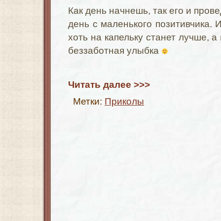
Как день начнешь, так его и пров
день с маленького позитивчика. 
хоть на капельку станет лучше, а
беззаботная улыбка
Читать далее >>>
Метки:
Приколы