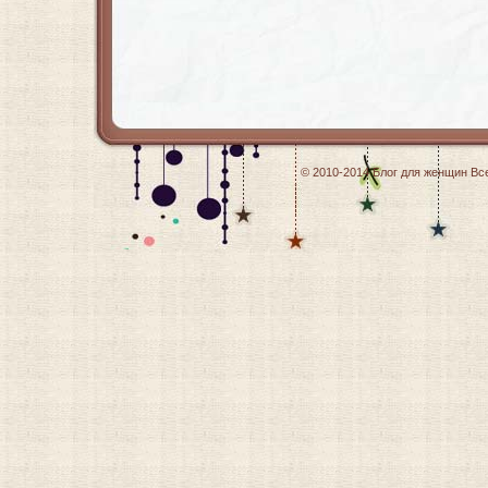
© 2010-2014
Блог для женщин
Все