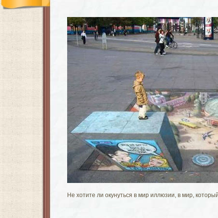
Не хотите ли окунуться в мир иллюзии, в мир, которы