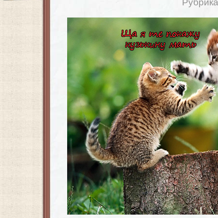
Рубрик