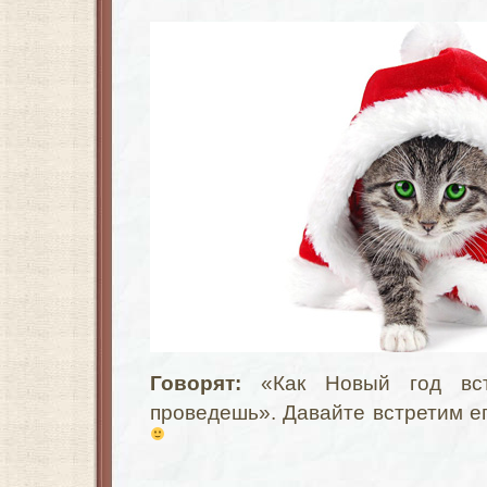
Говорят:
«Как Новый год вс
проведешь». Давайте встретим ег