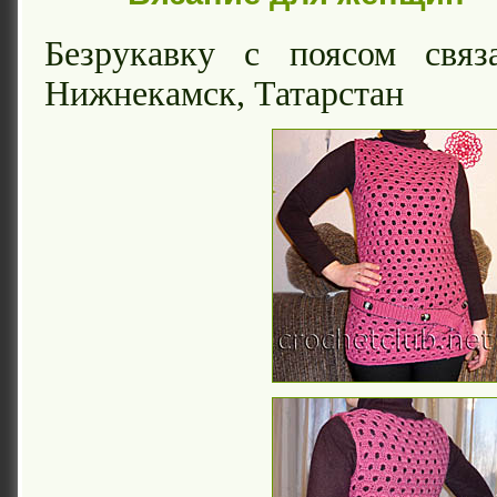
Безрукавку с поясом свя
Нижнекамск, Татарстан