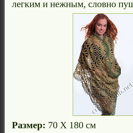
легким и нежным, словно пу
Размер:
70 Х 180 см