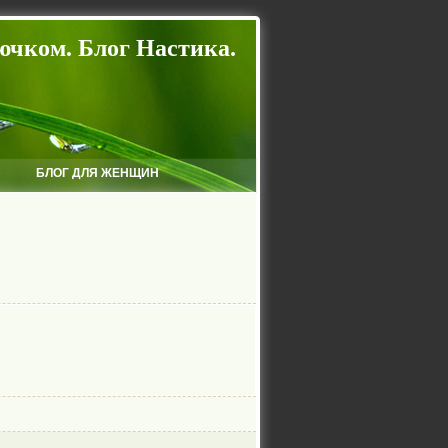
ючком. Блог Настика.
БЛОГ ДЛЯ ЖЕНЩИН