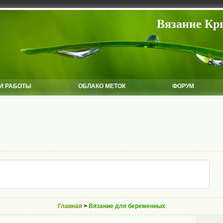
Вязание Кр
И РАБОТЫ
ОБЛАКО МЕТОК
ФОРУМ
Главная
>
Вязание для беременных