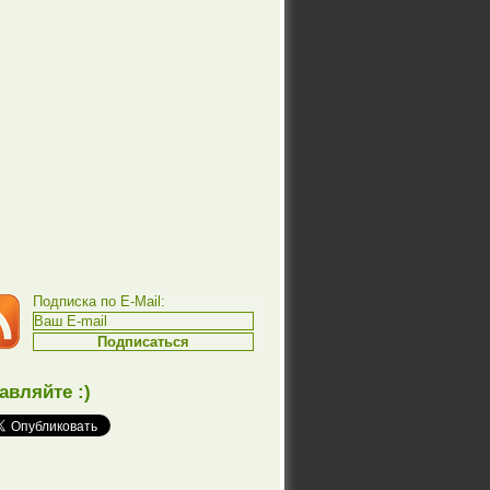
Подписка по E-Mail:
авляйте :)