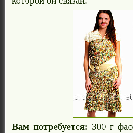
которой он связан.
Вам потребуется:
300 г фас