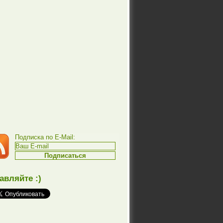
Подписка по E-Mail:
авляйте :)