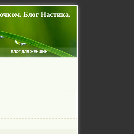
ючком. Блог Настика.
БЛОГ ДЛЯ ЖЕНЩИН