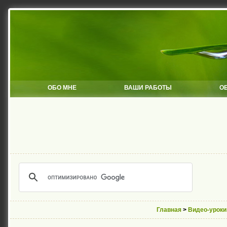
ОБО МНЕ
ВАШИ РАБОТЫ
О
Главная
>
Видео-уроки