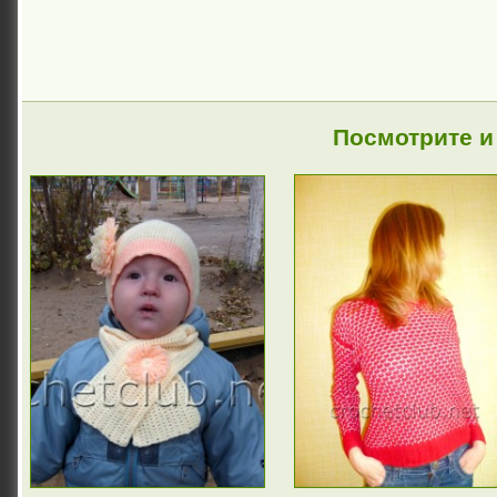
Посмотрите и