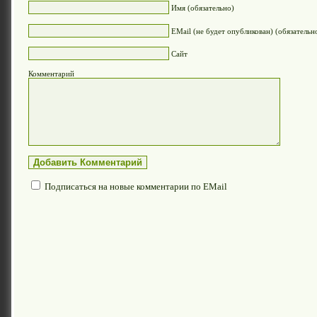
Имя (обязательно)
EMail (не будет опубликован) (обязательн
Сайт
Комментарий
Подписаться на новые комментарии по EMail