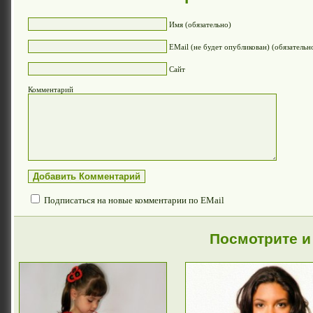
Имя (обязательно)
EMail (не будет опубликован) (обязательн
Сайт
Комментарий
Подписаться на новые комментарии по EMail
Посмотрите и