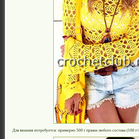
Для вязания потребуется: примерно 500 г пряжи любого состава (100 г/