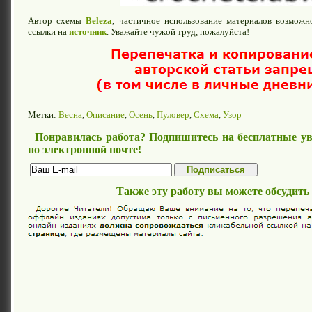
Автор схемы
Beleza
, частичное использование материалов возможн
ссылки на
источник
. Уважайте чужой труд, пожалуйста!
Метки:
Весна
,
Описание
,
Осень
,
Пуловер
,
Схема
,
Узор
Понравилась работа? Подпишитесь на бесплатные ув
по электронной почте!
Также эту работу вы можете обсудить