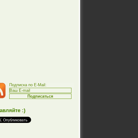
Подписка по E-Mail:
авляйте :)