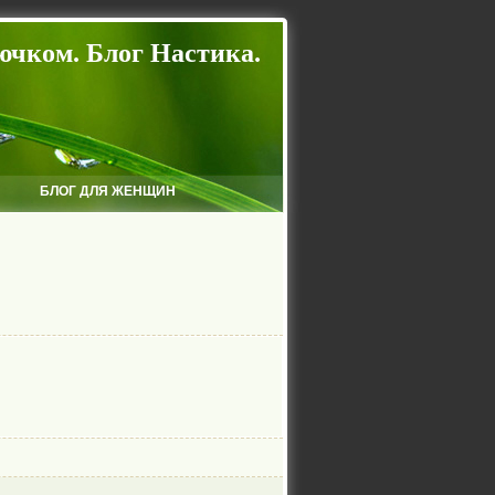
ючком. Блог Настика.
БЛОГ ДЛЯ ЖЕНЩИН