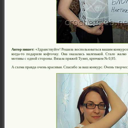
Автор пишет:
«Здравствуйте! Решила воспользоваться вашим конкурс
когда-то подарили кофточку. Она оказалась маленькой. Стало жалко 
мотивы с одной стороны. Вязала пряжей Тулип, крючком № 0,95.
А схема правда очень красивая. Спасибо за ваш конкурс. Очень творче