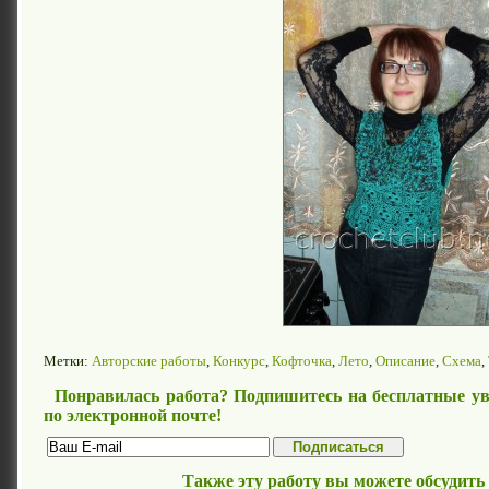
Метки:
Авторские работы
,
Конкурс
,
Кофточка
,
Лето
,
Описание
,
Схема
,
Понравилась работа? Подпишитесь на бесплатные ув
по электронной почте!
Также эту работу вы можете обсудить