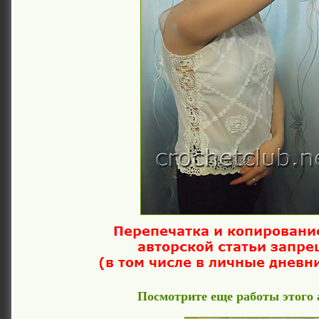
Посмотрите еще работы этого 