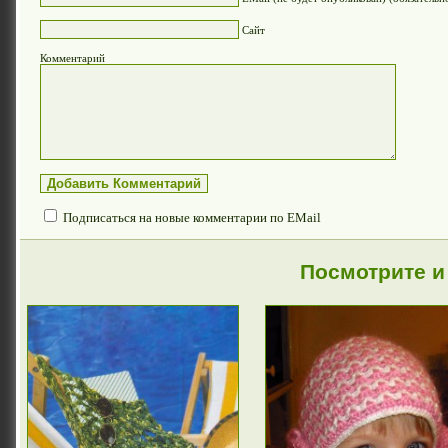
Сайт
Комментарий
Подписаться на новые комментарии по EMail
Посмотрите и