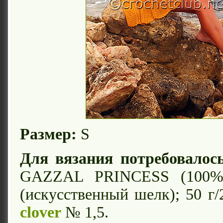
Размер:
S
Для вязания потребовалось
GAZZAL PRINCESS (100%
(искусственный шелк); 50 г/
clover
№ 1,5.