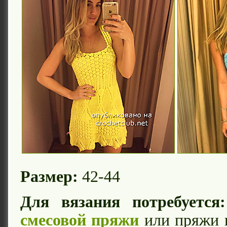
Размер:
42-44
Для вязания потребуется:
смесовой пряжи
или пряжи