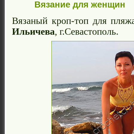
Вязание для женщин
Вязаный кроп-топ для пляж
Ильичева
, г.Севастополь.