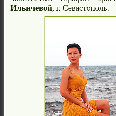
Ильичевой
, г. Севастополь.