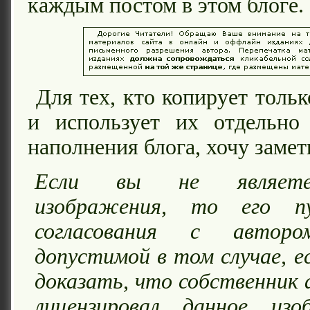
каждым постом в этом блоге.
Для тех, кто копирует толь
и использует их отдельно 
наполнения блога, хочу замети
Если вы не являете
изображения, то его пу
согласования с авторо
допустимой в том случае, 
доказать, что собственник 
лицензировал данное изо