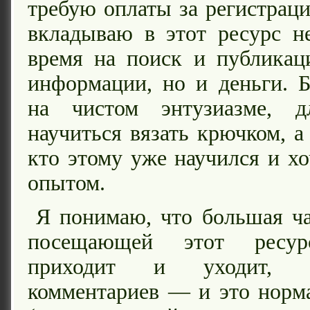
требую оплаты за регистраци
вкладываю в этот ресурс н
время на поиск и публикац
информации, но и деньги. Б
на чистом энтузиазме, 
научиться вязать крючком, а
кто этому уже научился и хо
опытом.
Я понимаю, что большая ча
посещающей этот ресур
приходит и уходит, 
комментариев — и это норм