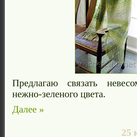
Предлагаю связать невес
нежно-зеленого цвета.
Далее »
25 