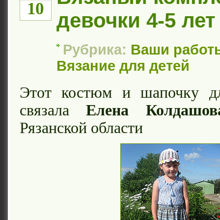
10
девочки 4-5 лет
Рубрика:
Ваши работ
Вязание для детей
Этот костюм и шапочку д
связала
Елена Колдашов
Рязанской области