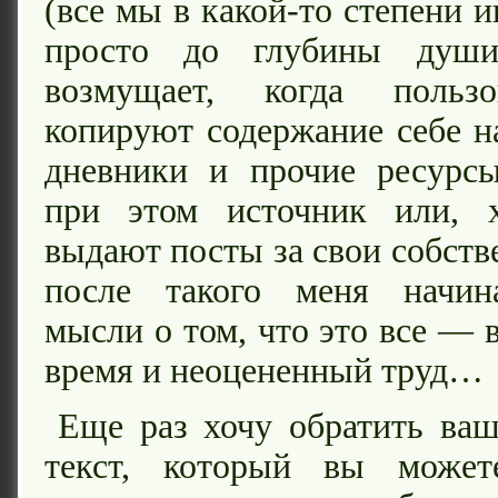
(все мы в какой-то степени 
просто до глубины душ
возмущает, когда пользо
копируют содержание себе на
дневники и прочие ресурсы
при этом источник или, 
выдают посты за свои собств
после такого меня начин
мысли о том, что это все — 
время и неоцененный труд…
Еще раз хочу обратить ва
текст, который вы может