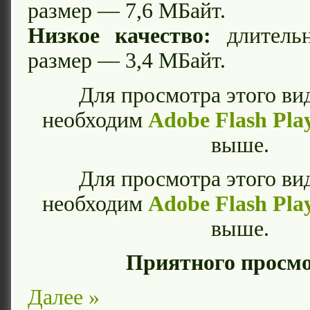
размер — 7,6 МБайт.
Низкое качество:
длительн
размер — 3,4 МБайт.
Для просмотра этого ви
необходим
Adobe Flash Pla
выше.
Для просмотра этого ви
необходим
Adobe Flash Pla
выше.
Приятного просмо
Далее »