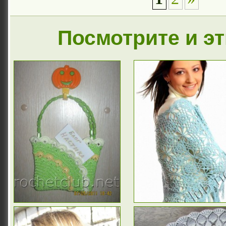
Посмотрите и э