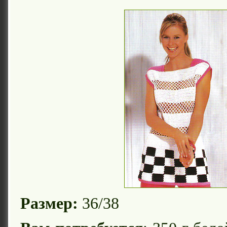
Размер:
36/38