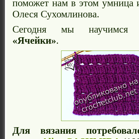
поможет нам в этом умница 
Олеся Сухомлинова.
Сегодня мы научимся
«Ячейки»
.
Для вязания потребовало