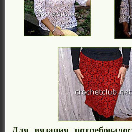
Для вязания потребовалос