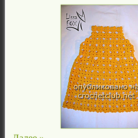
Далее »