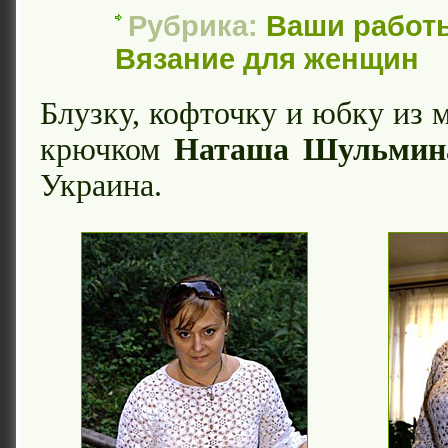
Рубрика:
Ваши работ
Вязание для женщин
Блузку, кофточку и юбку из 
крючком
Наташа Шульмин
Украина.