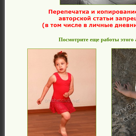
Посмотрите еще работы этого 