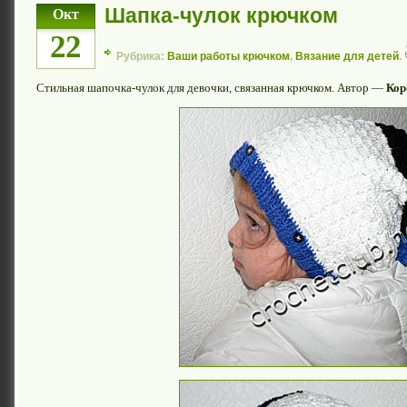
Шапка-чулок крючком
Окт
22
Рубрика:
Ваши работы крючком
,
Вязание для детей
.
Стильная шапочка-чулок для девочки, связанная крючком. Автор —
Кор