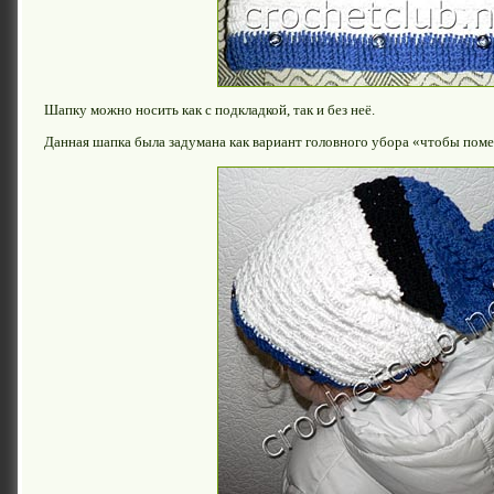
Шапку можно носить как с подкладкой, так и без неё.
Данная шапка была задумана как вариант головного убора «чтобы пом