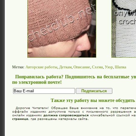
Метки:
Авторские работы
,
Деткам
,
Описание
,
Схема
,
Узор
,
Шапка
Понравилась работа? Подпишитесь на бесплатные ув
по электронной почте!
Также эту работу вы можете обсудить