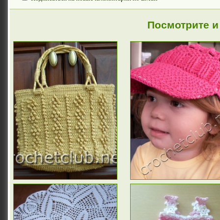
Посмотрите и