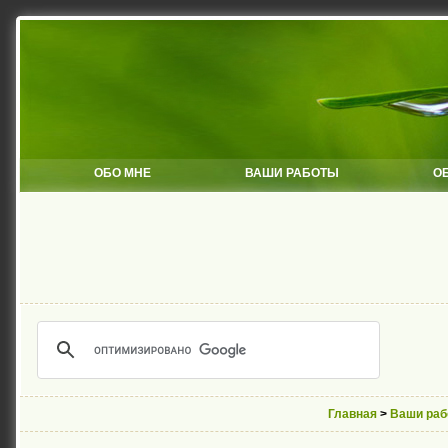
ОБО МНЕ
ВАШИ РАБОТЫ
О
Главная
>
Ваши раб