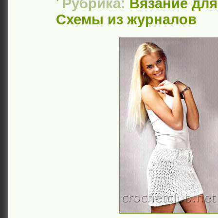
Рубрика:
Вязание дл
Схемы из журналов