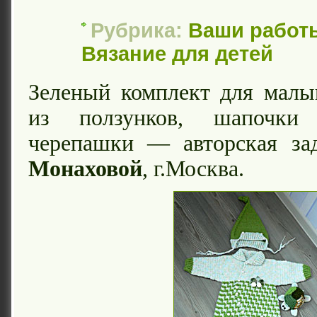
Рубрика:
Ваши работ
Вязание для детей
Зеленый комплект для малы
из ползунков, шапочки
черепашки — авторская з
Монаховой
, г.Москва.