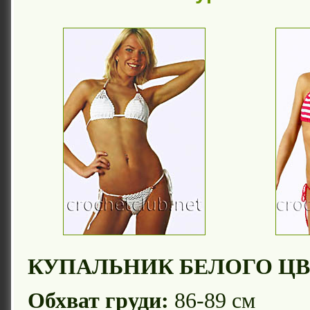
КУПАЛЬНИК БЕЛОГО ЦВ
Обхват груди:
86-89 см