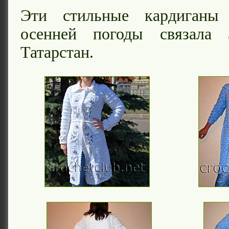
Эти стильные кардиганы 
осенней погоды связала
Татарстан.