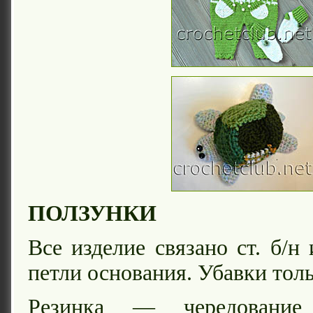
ПОЛЗУНКИ
Все изделие связано ст. б/н
петли основания. Убавки толь
Резинка — чередование