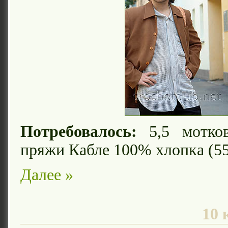
Потребовалось:
5,5 мотков
пряжи Кабле 100% хлопка (55
Далее »
10 