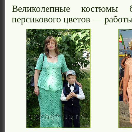
Великолепные костюмы 
персикового цветов — работ