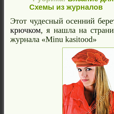
Схемы из журналов
Этот чудесный осенний бере
крючком
, я нашла на страни
журнала «Minu kasitood»