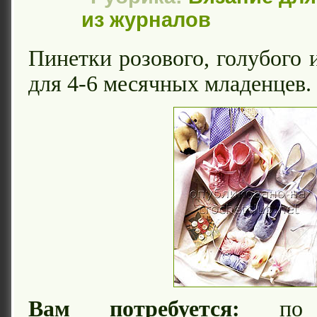
из журналов
Пинетки розового, голубого 
для 4-6 месячных младенцев.
Вам потребуется:
по 