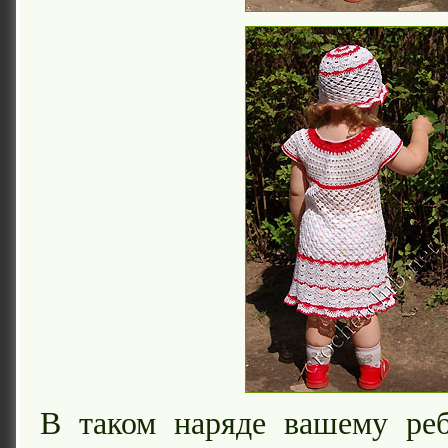
В таком наряде вашему реб