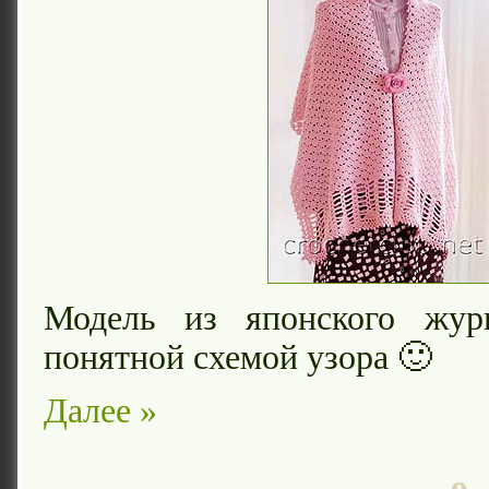
Модель из японского жур
понятной схемой узора 🙂
Далее »