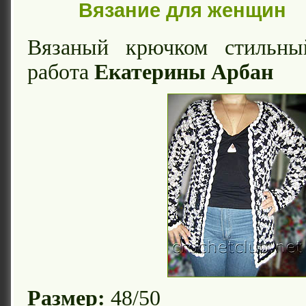
Вязание для женщин
Вязаный крючком стильн
работа
Екатерины Арбан
Размер:
48/50