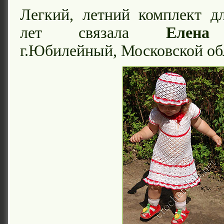
Легкий, летний комплект д
лет связала
Елена
г.Юбилейный, Московской об