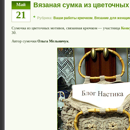
Вязаная сумка из цветочных
Май
21
Рубрика:
Ваши работы крючком
,
Вязание для женщи
Сумочка из цветочных мотивов, связанная крючком — участница
Конк
30.
Автор сумочки
Ольга Мельничук
.