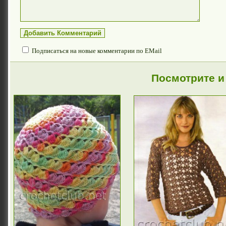
Подписаться на новые комментарии по EMail
Посмотрите и