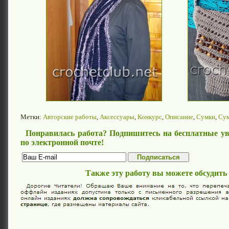
Метки:
Авторские работы
,
Аксессуары
,
Конкурс
,
Описание
,
Сумки
,
Су
Понравилась работа? Подпишитесь на бесплатные ув
по электронной почте!
Также эту работу вы можете обсудить