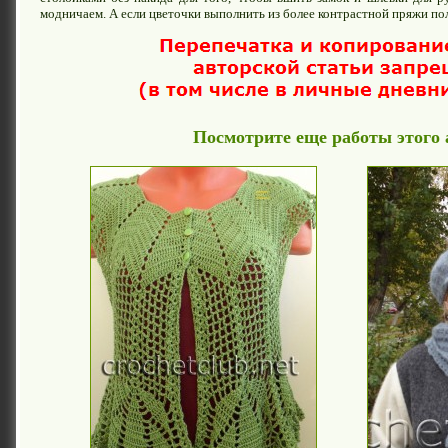
модничаем. А если цветочки выполнить из более контрастной пряжи по
Посмотрите еще работы этого 