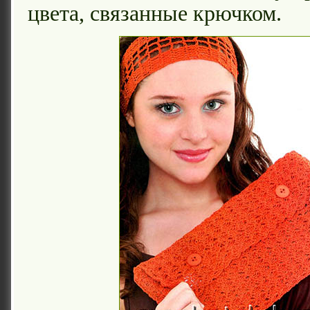
цвета, связанные крючком.