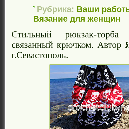
Рубрика:
Ваши работ
Вязание для женщин
Стильный рюкзак-торба
связанный крючком. Автор
г.Севастополь.