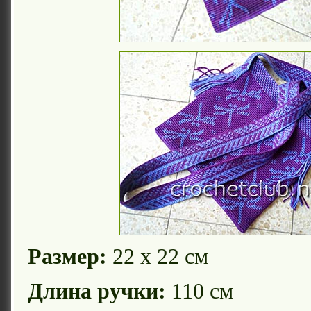
Размер:
22 х 22 см
Длина ручки:
110 см