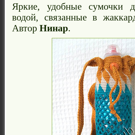
Яркие, удобные сумочки 
водой, связанные в жаккар
Автор
Нинар
.