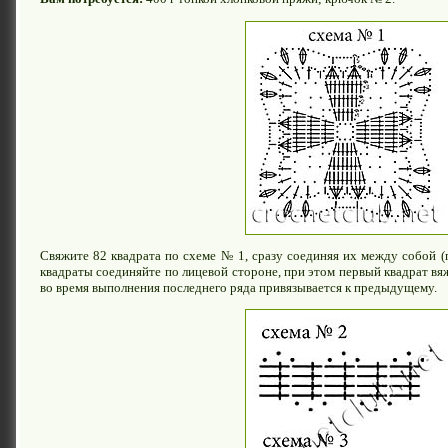
Свяжите 82 квадрата по схеме № 1, сразу соединяя их между собой (
квадраты соединяйте по лицевой стороне, при этом первый квадрат в
во время выполнения последнего ряда привязывается к предыдущему.