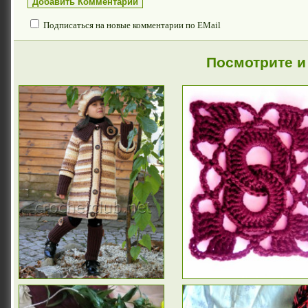
Подписаться на новые комментарии по EMail
Посмотрите и