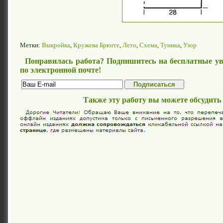
Метки:
Выкройка
,
Кружева Брюгге
,
Лето
,
Схема
,
Туника
,
Узор
Понравилась работа? Подпишитесь на бесплатные ув
по электронной почте!
Также эту работу вы можете обсудить