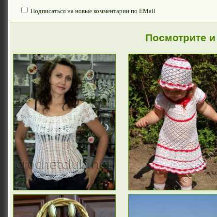
Подписаться на новые комментарии по EMail
Посмотрите и