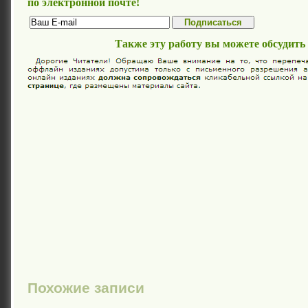
по электронной почте!
Также эту работу вы можете обсудить
Похожие записи