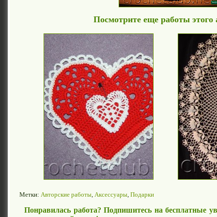
Посмотрите еще работы этого 
Метки:
Авторские работы
,
Аксессуары
,
Подарки
Понравилась работа? Подпишитесь на бесплатные ув