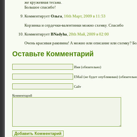
же кружевная тесьма.
Большое спасибо!
Комментирует
Ольга
,
16th Март, 2009 в 11:53
Корзинка и сердечки-валентинки можно схемку. Спасибо
Комментирует
BNadyha
,
20th Май, 2009 в 02:00
Очень красивая раковина! А можно или описание или схемку? Б
Оставьте Комментарий
Имя (обязательно)
EMail (не будет опубликован) (обязательн
Сайт
Комментарий