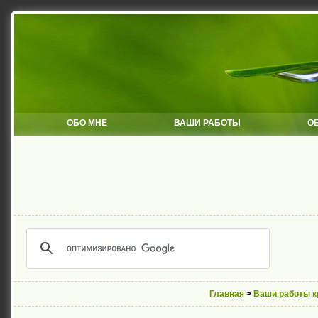
ОБО МНЕ
ВАШИ РАБОТЫ
О
Главная
>
Ваши работы 