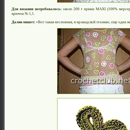
Для вязания потребовалось:
около 200 г пряжи MAXI (100% мерсери
крючок № 1,1.
Далия пишет:
«Вот такая несложная, в ирландской технике, еще одна м