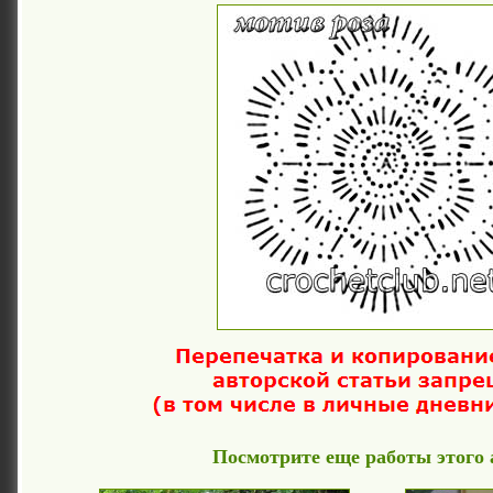
Посмотрите еще работы этого 