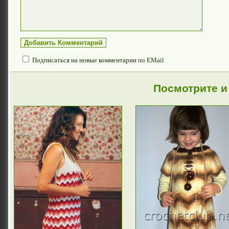
Подписаться на новые комментарии по EMail
Посмотрите и