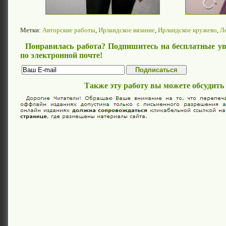
Метки:
Авторские работы
,
Ирландское вязание
,
Ирландское кружево
,
Л
Понравилась работа? Подпишитесь на бесплатные ув
по электронной почте!
Также эту работу вы можете обсудить