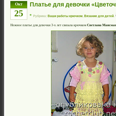
Платье для девочки «Цветоч
Окт
25
Рубрика:
Ваши работы крючком
,
Вязание для детей
.
Нежное платье для девочки 3-х лет связала крючком
Светлана Мансма