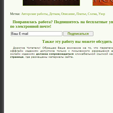
Метки:
Авторские работы
,
Деткам
,
Описание
,
Платье
,
Схема
,
Узор
Понравилась работа? Подпишитесь на бесплатные ув
по электронной почте!
Также эту работу вы можете обсудить