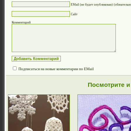
EMail (не будет опубликован) (обязательн
Сайт
Комментарий
Подписаться на новые комментарии по EMail
Посмотрите и