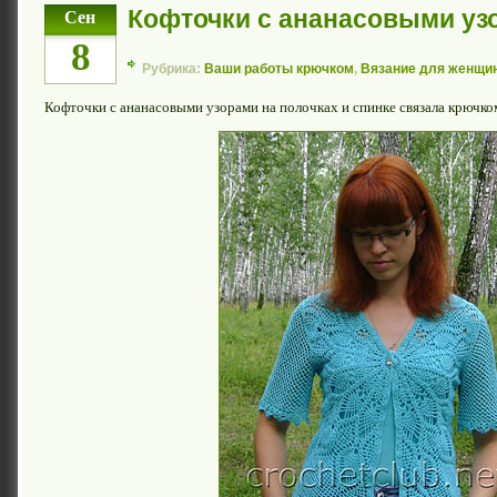
Кофточки с ананасовыми уз
Сен
8
Рубрика:
Ваши работы крючком
,
Вязание для женщи
Кофточки с ананасовыми узорами на полочках и спинке связала крючк