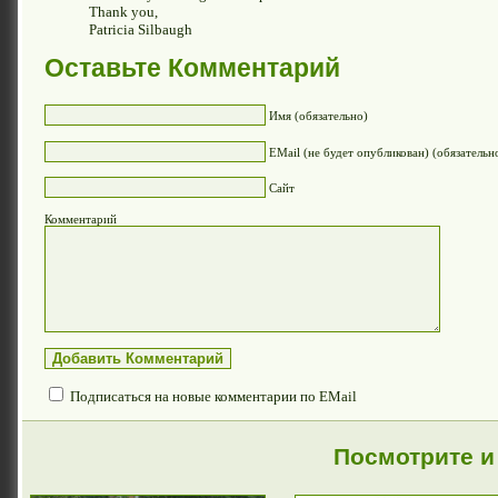
Thank you,
Patricia Silbaugh
Оставьте Комментарий
Имя (обязательно)
EMail (не будет опубликован) (обязательн
Сайт
Комментарий
Подписаться на новые комментарии по EMail
Посмотрите и