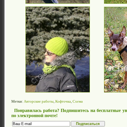
Метки:
Авторские работы
,
Кофточка
,
Схема
Понравилась работа? Подпишитесь на бесплатные ув
по электронной почте!