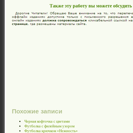
Также эту работу вы можете обсудить
Похожие записи
Черная кофточка с цветами
Футболка с филейным узором
Футболка крючком «Нежность»