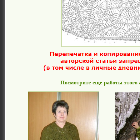
Посмотрите еще работы этого 