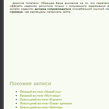
Похожие записи
Вязаный костюм «Новый год»
Вязаный костюм «Метелица»
Новогодний костюм «Кармен»
Новогодний костюм «Ёжик» крючком
Новогодний костюм «Бабочка»