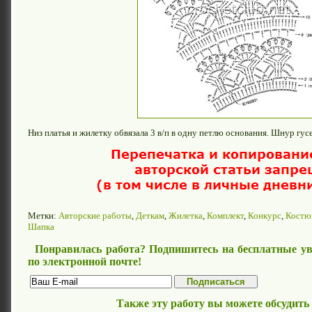
Низ платья и жилетку обвязала 3 в/п в одну петлю основания. Шнур гус
Метки:
Авторские работы
,
Деткам
,
Жилетка
,
Комплект
,
Конкурс
,
Костю
Шапка
Понравилась работа? Подпишитесь на бесплатные ув
по электронной почте!
Также эту работу вы можете обсудить