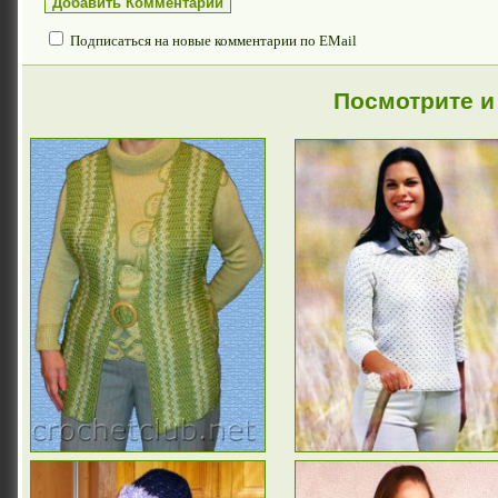
Подписаться на новые комментарии по EMail
Посмотрите и