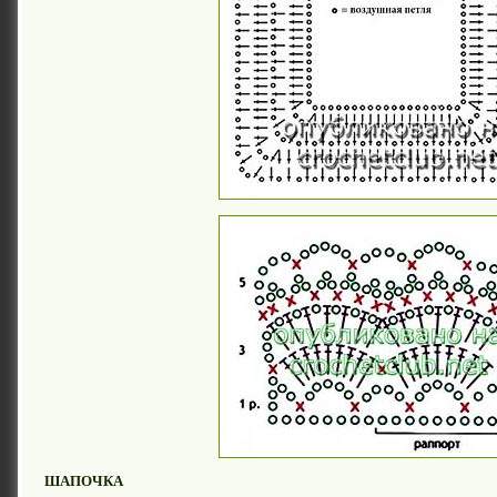
ШАПОЧКА