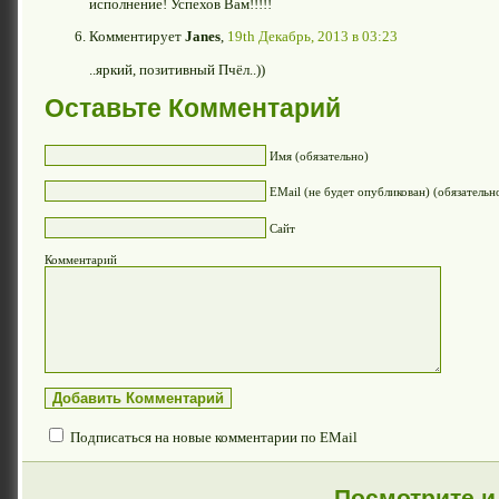
исполнение! Успехов Вам!!!!!
Комментирует
Janes
,
19th Декабрь, 2013 в 03:23
..яркий, позитивный Пчёл..))
Оставьте Комментарий
Имя (обязательно)
EMail (не будет опубликован) (обязательн
Сайт
Комментарий
Подписаться на новые комментарии по EMail
Посмотрите и