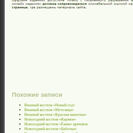
Похожие записи
Вязаный костюм «Новый год»
Вязаный костюм «Метелица»
Вязаный костюм «Красная шапочка»
Новогодний костюм «Кармен»
Новогодний костюм «Ёжик» крючком
Новогодний костюм «Бабочка»