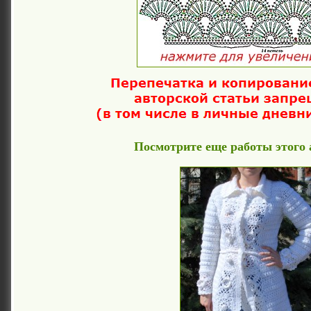
Посмотрите еще работы этого 