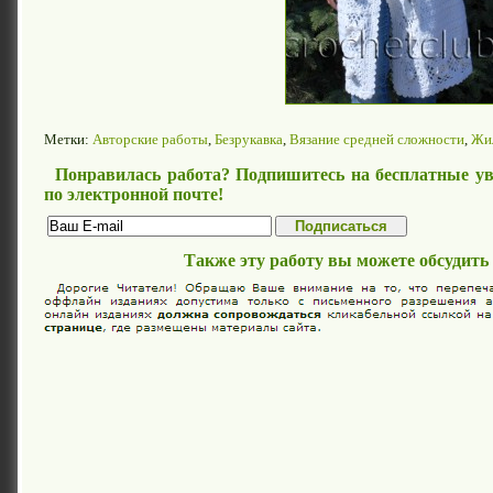
Метки:
Авторские работы
,
Безрукавка
,
Вязание средней сложности
,
Жи
Понравилась работа? Подпишитесь на бесплатные ув
по электронной почте!
Также эту работу вы можете обсудить