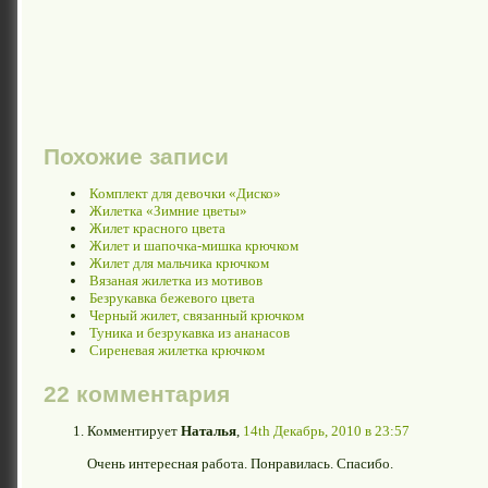
Похожие записи
Комплект для девочки «Диско»
Жилетка «Зимние цветы»
Жилет красного цвета
Жилет и шапочка-мишка крючком
Жилет для мальчика крючком
Вязаная жилетка из мотивов
Безрукавка бежевого цвета
Черный жилет, связанный крючком
Туника и безрукавка из ананасов
Сиреневая жилетка крючком
22 комментария
Комментирует
Наталья
,
14th Декабрь, 2010 в 23:57
Очень интересная работа. Понравилась. Спасибо.