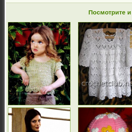
Посмотрите и