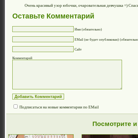
Очень красивый узор юбочки, очаровательная девчушка =) Спаси
Оставьте Комментарий
Имя (обязательно)
EMail (не будет опубликован) (обязательн
Сайт
Комментарий
Подписаться на новые комментарии по EMail
Посмотрите и