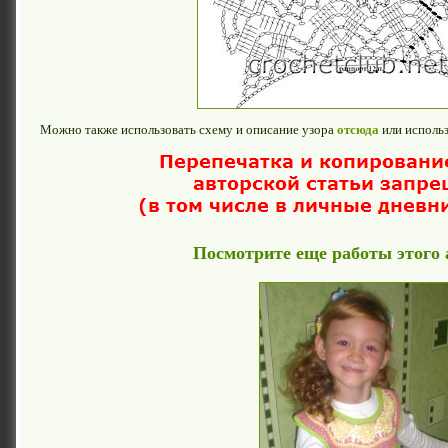
Можно также использовать схему и описание узора
отсюда
или исполь
Посмотрите еще работы этого 