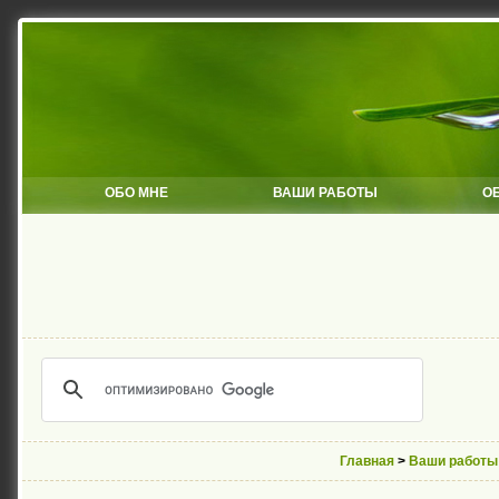
ОБО МНЕ
ВАШИ РАБОТЫ
О
Главная
>
Ваши работы