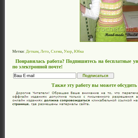
Метки:
Деткам
,
Лето
,
Схема
,
Узор
,
Юбка
Понравилась работа? Подпишитесь на бесплатные ув
по электронной почте!
Также эту работу вы можете обсудить