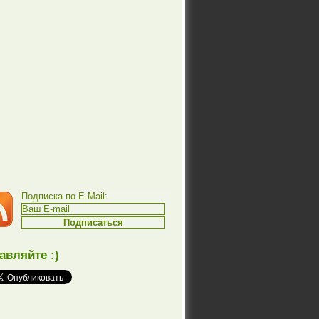
Подписка по E-Mail:
авляйте :)