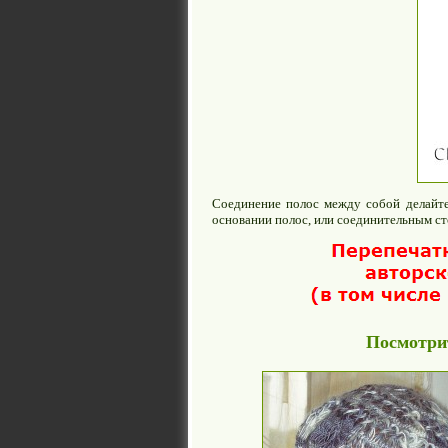
Соединение полос между собой делайте
основании полос, или соединительным ст
Посмотрит