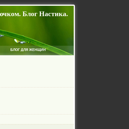
ючком. Блог Настика.
БЛОГ ДЛЯ ЖЕНЩИН