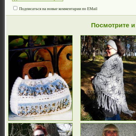
Подписаться на новые комментарии по EMail
Посмотрите и