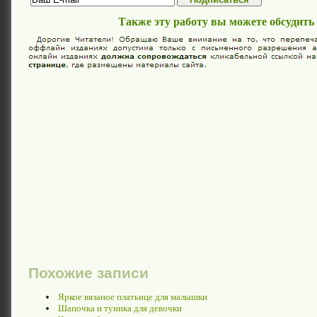
Также эту работу вы можете обсудить
Похожие записи
Яркое вязаное платьице для малышки
Шапочка и туника для девочки