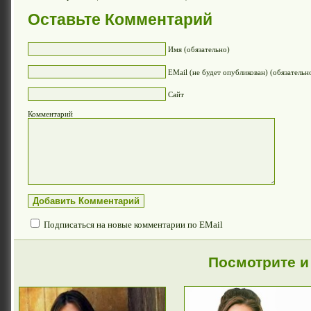
Оставьте Комментарий
Имя (обязательно)
EMail (не будет опубликован) (обязательн
Сайт
Комментарий
Подписаться на новые комментарии по EMail
Посмотрите и