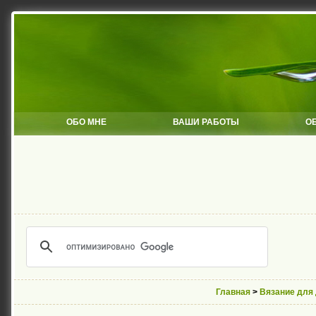
ОБО МНЕ
ВАШИ РАБОТЫ
О
Главная
>
Вязание для