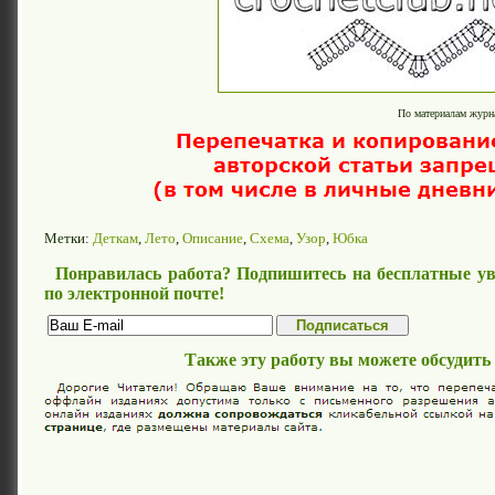
По материалам журна
Метки:
Деткам
,
Лето
,
Описание
,
Схема
,
Узор
,
Юбка
Понравилась работа? Подпишитесь на бесплатные ув
по электронной почте!
Также эту работу вы можете обсудить