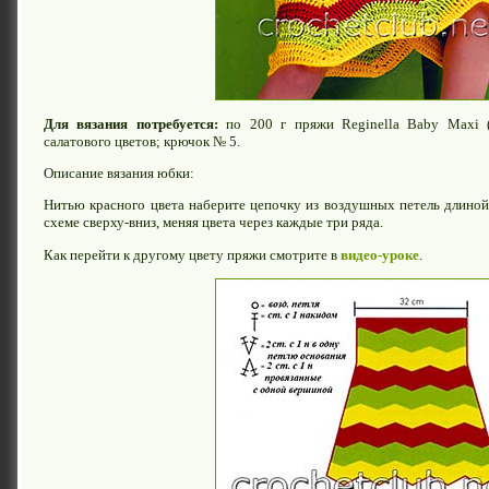
Для вязания потребуется:
по 200 г пряжи Reginella Baby Maxi (
салатового цветов; крючок № 5.
Описание вязания юбки:
Нитью красного цвета наберите цепочку из воздушных петель длиной 
схеме сверху-вниз, меняя цвета через каждые три ряда.
Как перейти к другому цвету пряжи смотрите в
видео-уроке
.