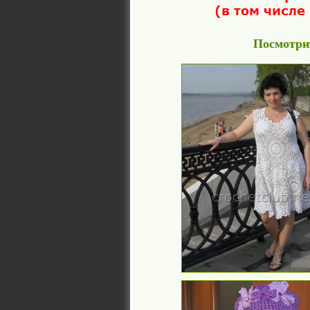
Посмотрит