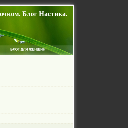
ючком. Блог Настика.
БЛОГ ДЛЯ ЖЕНЩИН