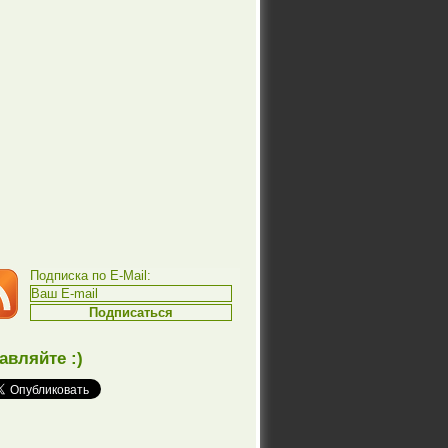
Подписка по E-Mail:
авляйте :)