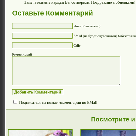
Замечательные наряды Вы сотворили. Поздравляю с обновками!
Оставьте Комментарий
Имя (обязательно)
EMail (не будет опубликован) (обязательн
Сайт
Комментарий
Подписаться на новые комментарии по EMail
Посмотрите и