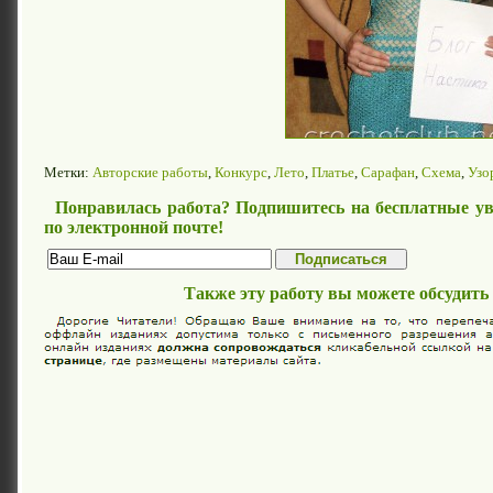
Метки:
Авторские работы
,
Конкурс
,
Лето
,
Платье
,
Сарафан
,
Схема
,
Узо
Понравилась работа? Подпишитесь на бесплатные ув
по электронной почте!
Также эту работу вы можете обсудить