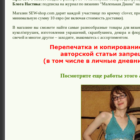
Блога Настика:
подписка на журнал по вязанию “Маленькая Диана” на 
Магазин SEW-shop.com дарит каждой участнице по крючку clover, при
минимальную сумму 10 евро (не включая стоимость доставки).
В магазине вы сможете найти самые разнообразные товары для вязани
кукол/игрушек, изготовления украшений, скрапбукинга, декора и фло
свечей и многое другое – заходите, знакомьтесь с ассортиментом.
Посмотрите еще работы этого 