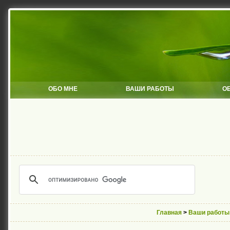
ОБО МНЕ
ВАШИ РАБОТЫ
О
Главная
>
Ваши работы