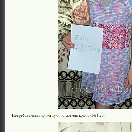
Потребовалось:
пряжа Тулип 6 мотков; крючок № 1,25.