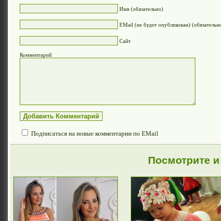
Имя (обязательно)
EMail (не будет опубликован) (обязательн
Сайт
Комментарий
Подписаться на новые комментарии по EMail
Посмотрите и