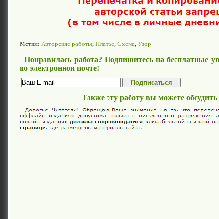
Метки:
Авторские работы
,
Платье
,
Схема
,
Узор
Понравилась работа? Подпишитесь на бесплатные ув
по электронной почте!
Также эту работу вы можете обсудить