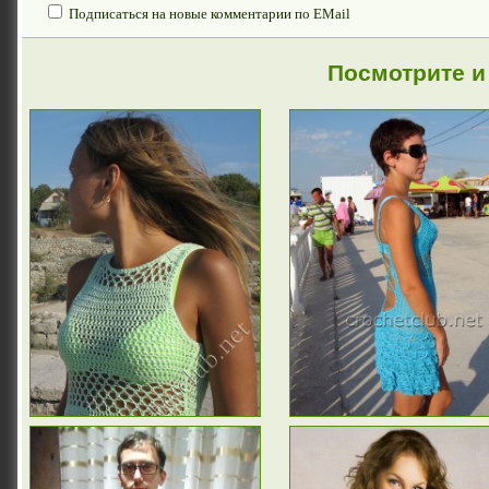
Подписаться на новые комментарии по EMail
Посмотрите и