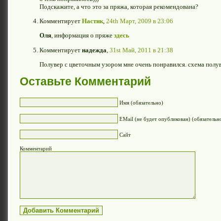
Подскажите, а что это за пряжа, которая рекомендована?
Комментирует
Настик
,
24th Март, 2009 в 23:06
Оля
, информация о пряже
здесь
Комментирует
надежда
,
31st Май, 2011 в 21:38
Полувер с цветочным узором мне очень понравился. схема пол
Оставьте Комментарий
Имя (обязательно)
EMail (не будет опубликован) (обязательн
Сайт
Комментарий