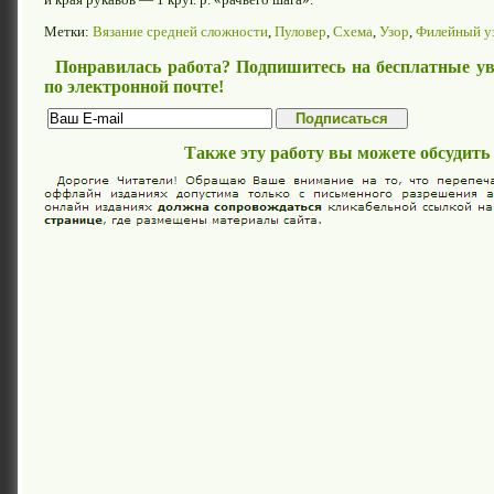
Метки:
Вязание средней сложности
,
Пуловер
,
Схема
,
Узор
,
Филейный у
Понравилась работа? Подпишитесь на бесплатные ув
по электронной почте!
Также эту работу вы можете обсудить