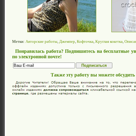
Метки:
Авторские работы
,
Джемпер
,
Кофточка
,
Круглая кокетка
,
Описа
Понравилась работа? Подпишитесь на бесплатные ув
по электронной почте!
Также эту работу вы можете обсудить