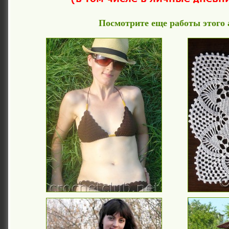
Посмотрите еще работы этого 