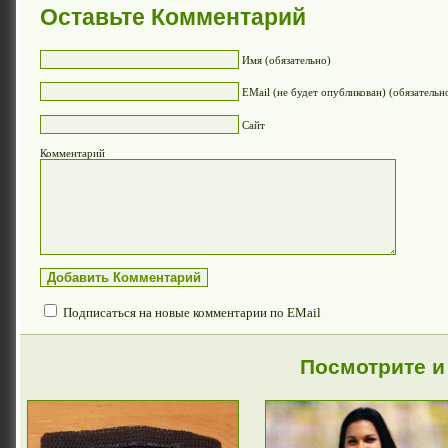
Оставьте Комментарий
Имя (обязательно)
EMail (не будет опубликован) (обязательн
Сайт
Комментарий
Подписаться на новые комментарии по EMail
Посмотрите и