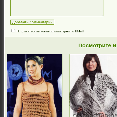
Подписаться на новые комментарии по EMail
Посмотрите и