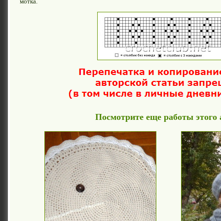
мотка.
Посмотрите еще работы этого 