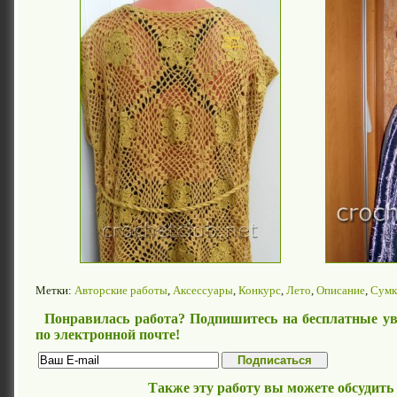
Метки:
Авторские работы
,
Аксессуары
,
Конкурс
,
Лето
,
Описание
,
Сумк
Понравилась работа? Подпишитесь на бесплатные ув
по электронной почте!
Также эту работу вы можете обсудить