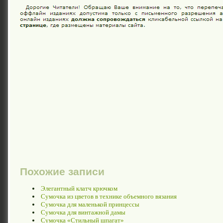
Похожие записи
Элегантный клатч крючком
Сумочка из цветов в технике объемного вязания
Сумочка для маленькой принцессы
Сумочка для винтажной дамы
Сумочка «Стильный шпагат»