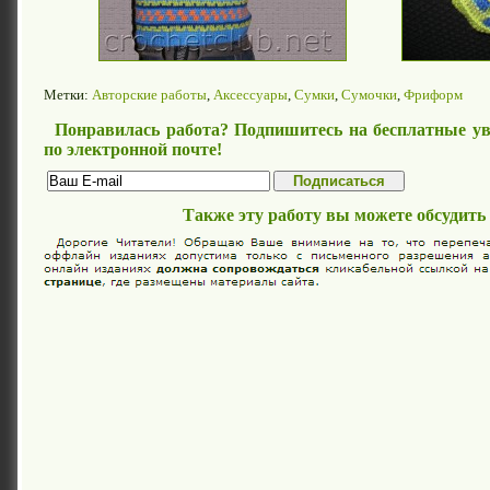
Метки:
Авторские работы
,
Аксессуары
,
Сумки
,
Сумочки
,
Фриформ
Понравилась работа? Подпишитесь на бесплатные ув
по электронной почте!
Также эту работу вы можете обсудить