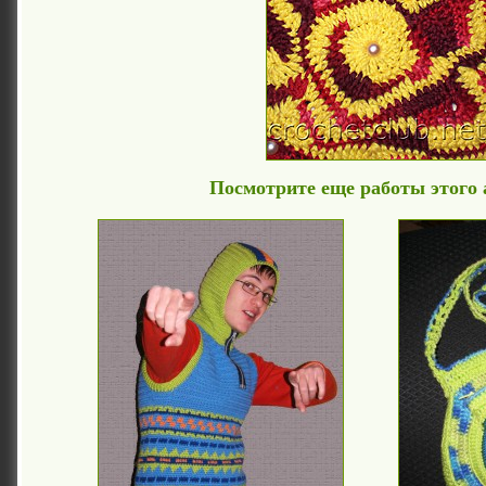
Посмотрите еще работы этого 