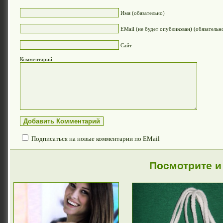
Имя (обязательно)
EMail (не будет опубликован) (обязательн
Сайт
Комментарий
Подписаться на новые комментарии по EMail
Посмотрите и