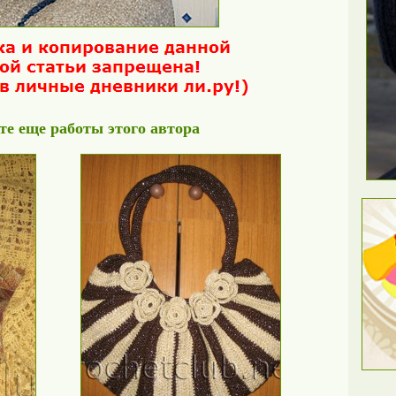
е еще работы этого автора