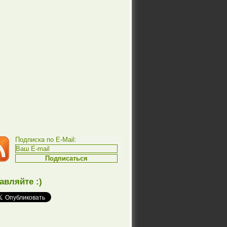
Подписка по E-Mail:
авляйте :)