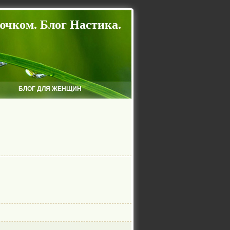
ючком. Блог Настика.
БЛОГ ДЛЯ ЖЕНЩИН