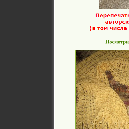
Посмотрит