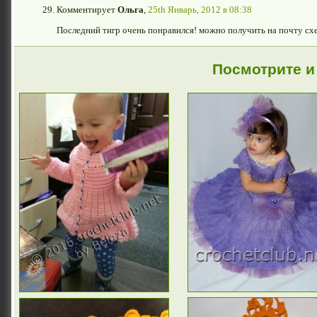
Комментирует
Ольга
,
25th Январь, 2012 в 08:38
Последний тигр очень понравился! можно получить на почту сх
Посмотрите и