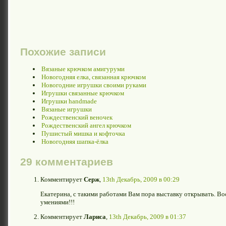
Похожие записи
Вязаные крючком амигуруми
Новогодняя елка, связанная крючком
Новогодние игрушки своими руками
Игрушки связанные крючком
Игрушки handmade
Вязаные игрушки
Рождественский веночек
Рождественский ангел крючком
Пушистый мишка и кофточка
Новогодняя шапка-ёлка
29 комментариев
Комментирует
Серж
,
13th Декабрь, 2009 в 00:29
Екатерина, с такими работами Вам пора выставку открывать. 
умениями!!!
Комментирует
Лариса
,
13th Декабрь, 2009 в 01:37