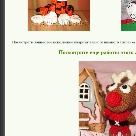
Посмотреть пошаговое исполнение очаровательного вязаного тигренк
Посмотрите еще работы этого 