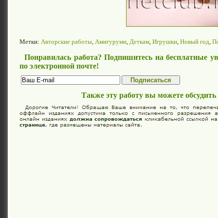
Метки:
Авторские работы
,
Амигуруми
,
Деткам
,
Игрушки
,
Новый год
,
П
Понравилась работа? Подпишитесь на бесплатные ув
по электронной почте!
Также эту работу вы можете обсудить