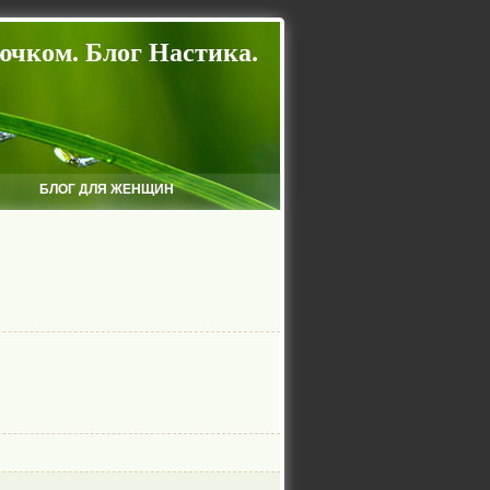
ючком. Блог Настика.
БЛОГ ДЛЯ ЖЕНЩИН