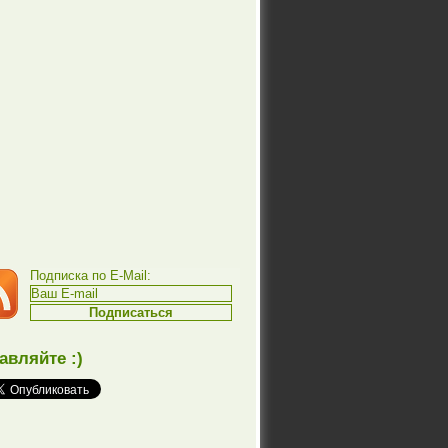
Подписка по E-Mail:
авляйте :)