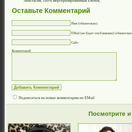
Анастасия, 100% мерсеризированный хлопок.
Оставьте Комментарий
Имя (обязательно)
EMail (не будет опубликован) (обязательн
Сайт
Комментарий
Подписаться на новые комментарии по EMail
Посмотрите и