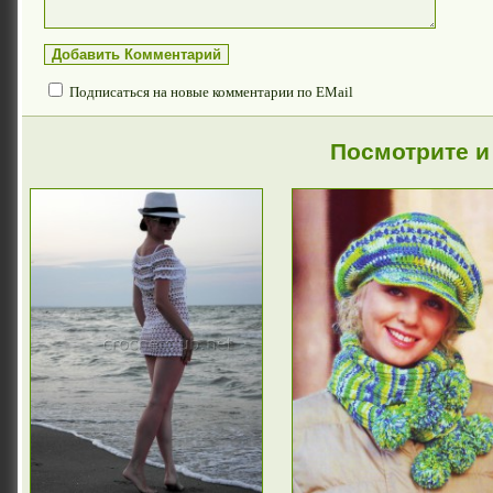
Подписаться на новые комментарии по EMail
Посмотрите и