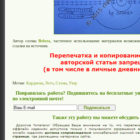
Автор схемы
Beleza
, частичное использование материалов возможн
ссылки на источник.
Метки:
Кардиган
,
Лето
,
Схема
,
Узор
Понравилась работа? Подпишитесь на бесплатные ув
по электронной почте!
Также эту работу вы можете обсудить