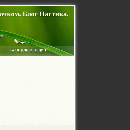
ючком. Блог Настика.
БЛОГ ДЛЯ ЖЕНЩИН