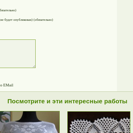
бязательно)
(не будет опубликован) (обязательно)
по EMail
Посмотрите и эти интересные работы