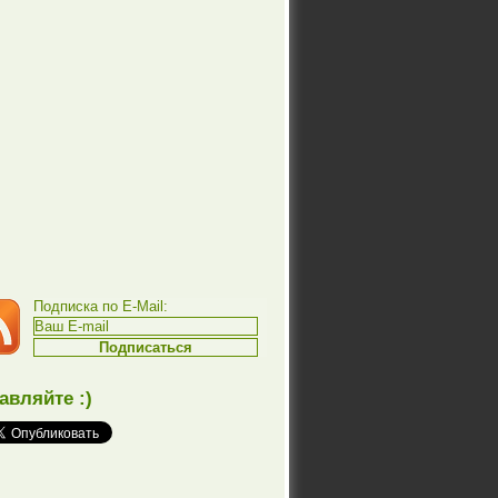
Подписка по E-Mail:
авляйте :)