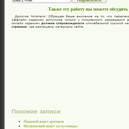
Также эту работу вы можете обсудить
Похожие записи
Пышный жакет крючком
Меланжевый жакет на пуговицах