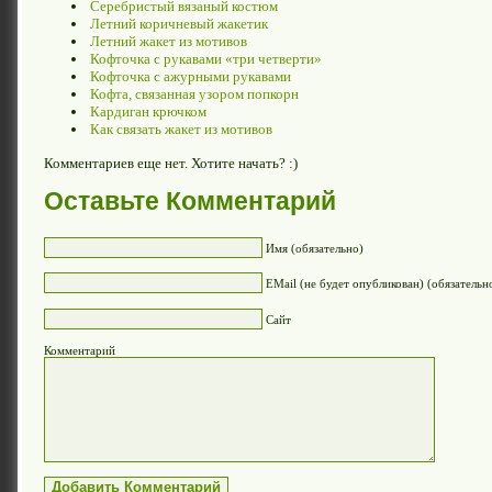
Серебристый вязаный костюм
Летний коричневый жакетик
Летний жакет из мотивов
Кофточка с рукавами «три четверти»
Кофточка с ажурными рукавами
Кофта, связанная узором попкорн
Кардиган крючком
Как связать жакет из мотивов
Комментариев еще нет. Хотите начать? :)
Оставьте Комментарий
Имя (обязательно)
EMail (не будет опубликован) (обязательн
Сайт
Комментарий