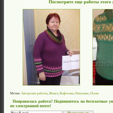
Посмотрите еще работы этого 
Метки:
Авторские работы
,
Жакет
,
Кофточка
,
Описание
,
Осень
Понравилась работа? Подпишитесь на бесплатные ув
по электронной почте!