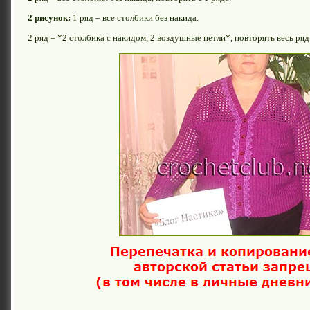
2 рисунок:
1 ряд – все столбики без накида.
2 ряд – *2 столбика с накидом, 2 воздушные петли*, повторять весь ряд