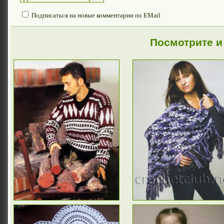
Подписаться на новые комментарии по EMail
Посмотрите и