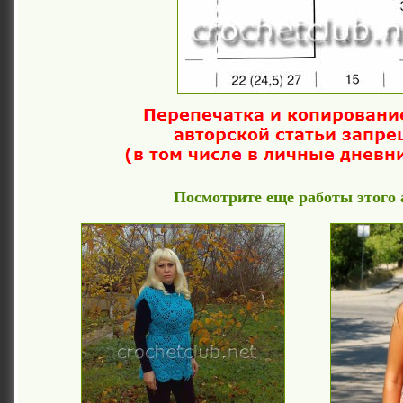
Посмотрите еще работы этого 