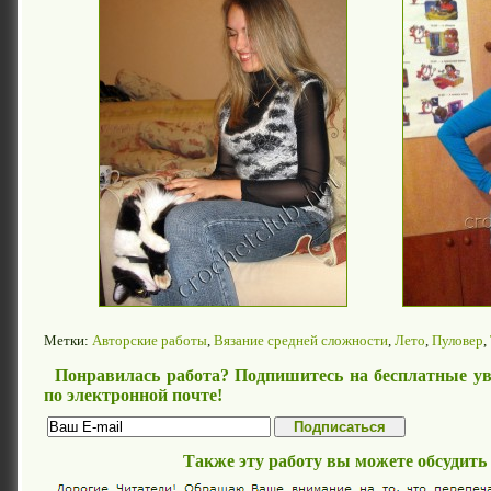
Метки:
Авторские работы
,
Вязание средней сложности
,
Лето
,
Пуловер
,
Понравилась работа? Подпишитесь на бесплатные ув
по электронной почте!
Также эту работу вы можете обсудить