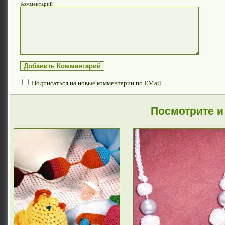
Комментарий
Подписаться на новые комментарии по EMail
Посмотрите и