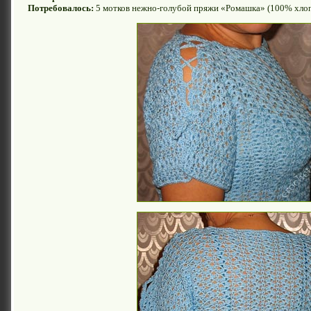
Потребовалось:
5 мотков нежно-голубой пряжи «Ромашка» (100% хлопо