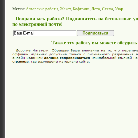
Метки:
Авторские работы
,
Жакет
,
Кофточка
,
Лето
,
Схема
,
Узор
Понравилась работа? Подпишитесь на бесплатные ув
по электронной почте!
Также эту работу вы можете обсудить