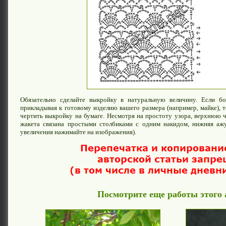
Обязательно сделайте выкройку в натуральную величину. Если бо
прикладывая к готовому изделию вашего размера (например, майке), 
чертить выкройку на бумаге. Несмотря на простоту узора, верхнюю ч
жакета связана простыми столбиками с одним накидом, нижняя ажу
увеличения нажимайте на изображения).
Посмотрите еще работы этого 