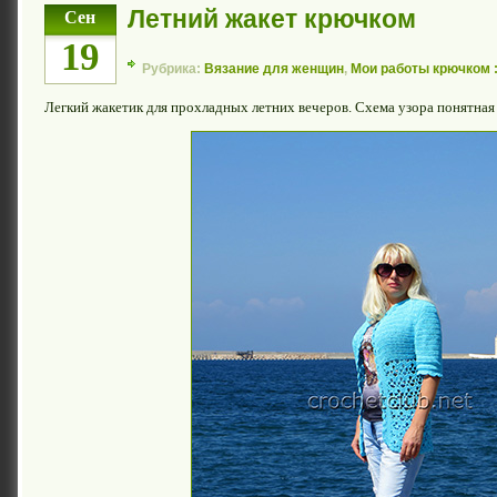
Летний жакет крючком
Сен
19
Рубрика:
Вязание для женщин
,
Мои работы крючком :
Легкий жакетик для прохладных летних вечеров. Схема узора понятная