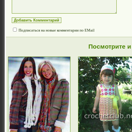
Подписаться на новые комментарии по EMail
Посмотрите и